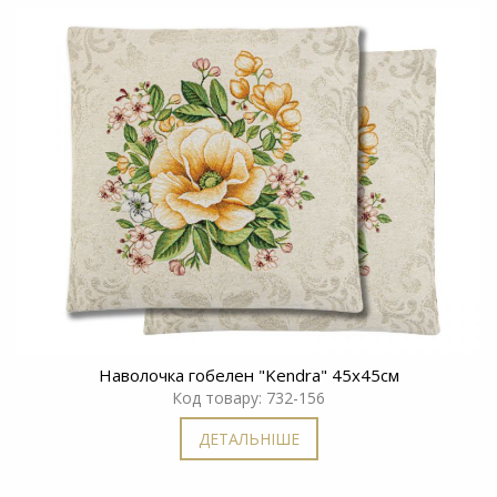
Наволочка гобелен "Kendra" 45x45см
Код товару: 732-156
ДЕТАЛЬНІШЕ