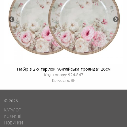
Набір з 2-х тарілок "Англійська троянда" 26см
Код товару: 924-847
Кількість:
© 2026
КАТАЛОГ
КОЛЕКЦІЇ
НОВИНКИ