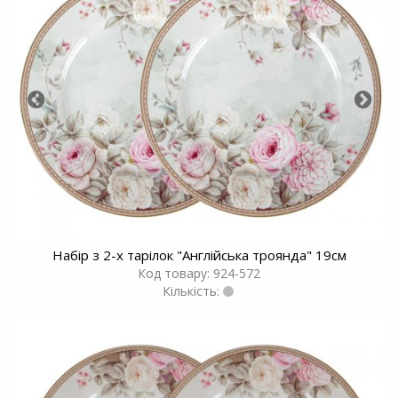
Набір з 2-х тарілок "Англійська троянда" 19см
Код товару: 924-572
Кількість: