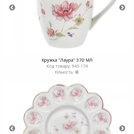
Кружка "Лаура" 370 МЛ
Код товару: 943-174
Кількість: