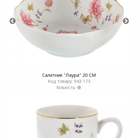
Салатник "Лаура" 20 СМ
Код товару: 943-173
Кількість: