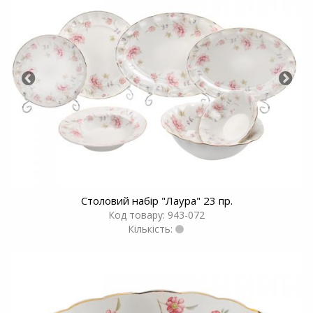
Столовий набір "Лаура" 23 пр.
Код товару: 943-072
Кількість: