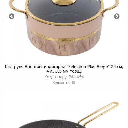
Каструля Brioni антипригарна "Selection Plus Biege" 24 см,
4 л., 3,5 мм товщ.
Код товару: 764-054
Кількість: