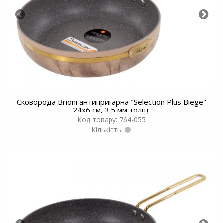
Сковорода Brioni антипригарна "Selection Plus Biege"
24x6 см, 3,5 мм толщ.
Код товару: 764-055
Кількість: