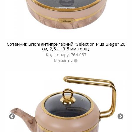
Сотейник Brioni антипригарний "Selection Plus Biege" 26
см, 2,5 л., 3,5 мм товщ.
Код товару: 764-057
Кількість: