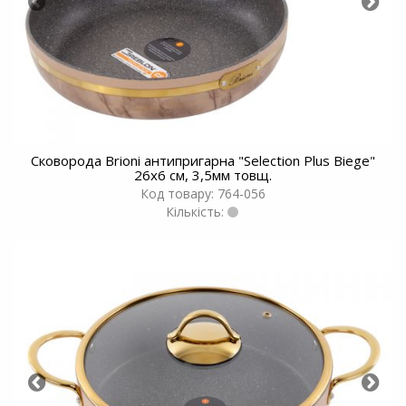
Сковорода Brioni антипригарна "Selection Plus Biege"
26x6 см, 3,5мм товщ.
Код товару: 764-056
Кількість: