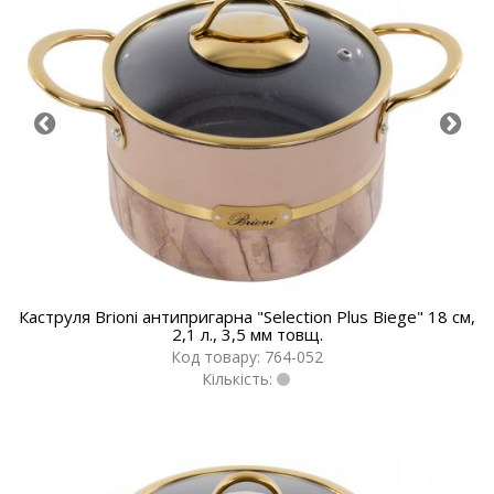
Каструля Brioni антипригарна "Selection Plus Biege" 18 см,
2,1 л., 3,5 мм товщ.
Код товару: 764-052
Кількість: