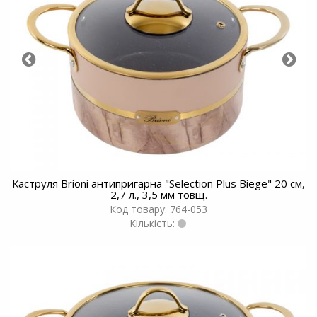
Каструля Brioni антипригарна "Selection Plus Biege" 20 см,
2,7 л., 3,5 мм товщ.
Код товару: 764-053
Кількість: