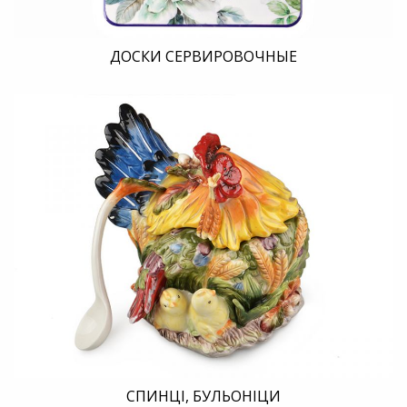
ДОСКИ СЕРВИРОВОЧНЫЕ
СПИНЦІ, БУЛЬОНІЦИ