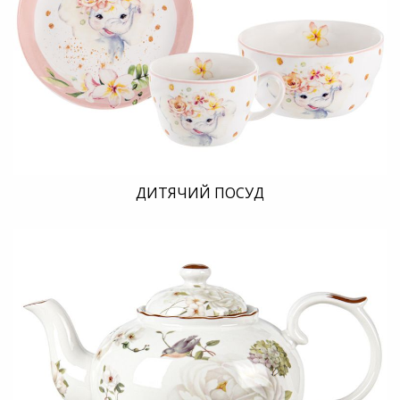
ДИТЯЧИЙ ПОСУД