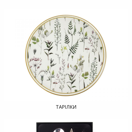
ТАРІЛКИ