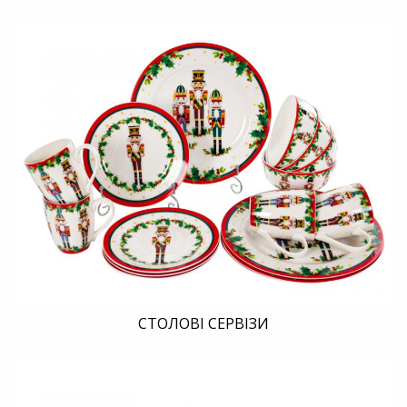
СТОЛОВІ СЕРВІЗИ