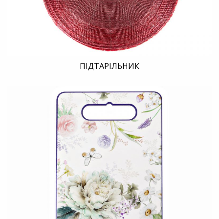
ПІДТАРІЛЬНИК