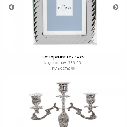
Фоторамка 18х24 см
Код товару: 336-061
Кількість: