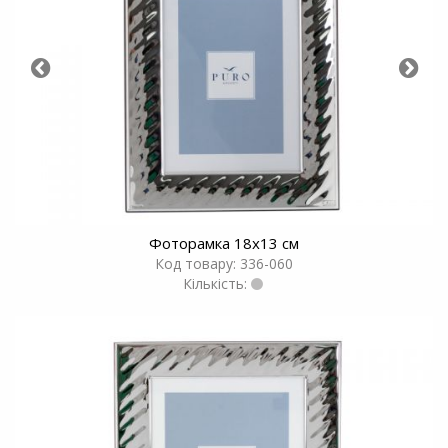
Фоторамка 18х13 см
Код товару: 336-060
Кількість: