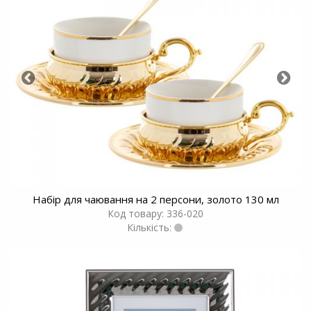
Набір для чаювання на 2 персони, золото 130 мл
Код товару: 336-020
Кількість: