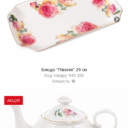
Блюдо "Пiвонiя" 29 см
Код товару: 943-206
Кількість:
АКЦІЯ