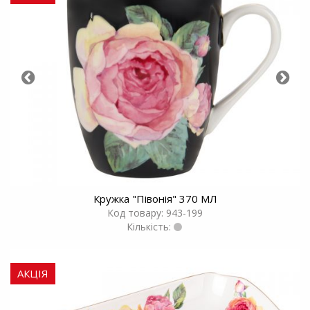
Кружка "Пiвонiя" 370 МЛ
Код товару: 943-199
Кількість:
АКЦІЯ