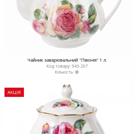
Чайник заварювальний "Пiвонiя" 1 л.
Код товару: 943-207
Кількість:
АКЦІЯ