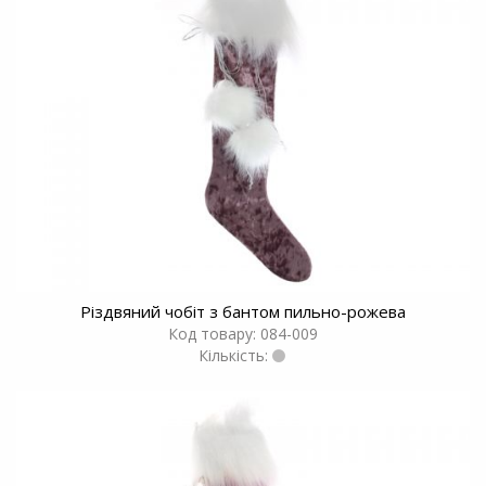
Різдвяний чобіт з бантом пильно-рожева
Код товару: 084-009
Кількість: