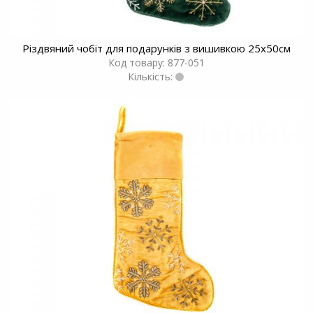
Різдвяний чобіт для подарунків з вишивкою 25x50см
Код товару: 877-051
Кількість: