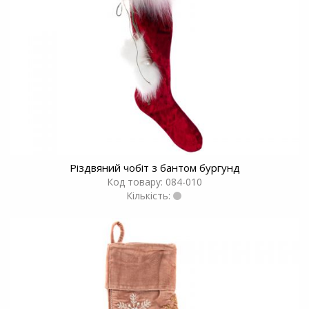
Різдвяний чобіт з бантом бургунд
Код товару: 084-010
Кількість: