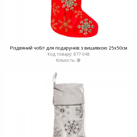
Різдвяний чобіт для подарунків з вишивкою 25x50см
Код товару: 877-048
Кількість: