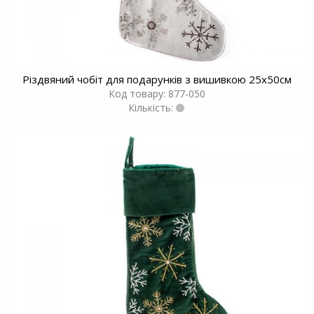
Різдвяний чобіт для подарунків з вишивкою 25x50см
Код товару: 877-050
Кількість: