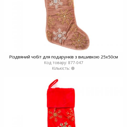
Різдвяний чобіт для подарунків з вишивкою 25x50см
Код товару: 877-047
Кількість: