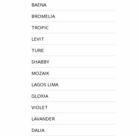
BAENA
BROMELIA
TROPIC
LEVIT
TURE
SHABBY
MOZAIK
LAGOS LIMA
GLOXIA
VIOLET
LAVANDER
DALIA