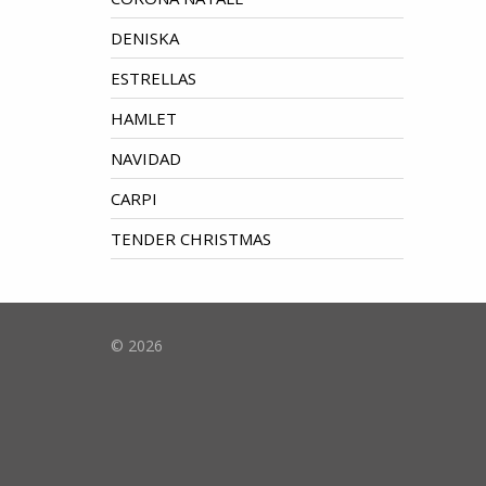
DENISKA
ESTRELLAS
HAMLET
NAVIDAD
CARPI
TENDER CHRISTMAS
© 2026