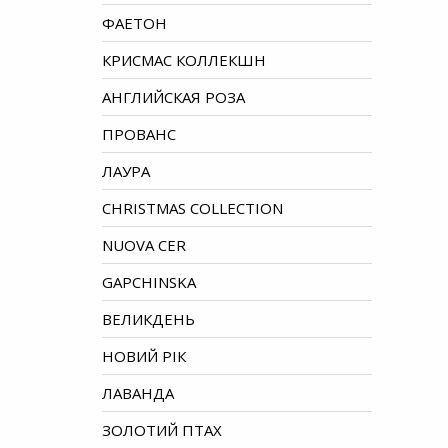
ФАЕТОН
КРИСМАС КОЛЛЕКШН
АНГЛИЙСКАЯ РОЗА
ПРОВАНС
ЛАУРА
CHRISTMAS COLLECTION
NUOVA CER
GAPCHINSKA
ВЕЛИКДЕНЬ
НОВИЙ РІК
ЛАВАНДА
ЗОЛОТИЙ ПТАХ