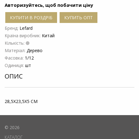
Авторизуйтесь, щоб побачити ціну
КУПИТИ В РОЗДРІБ
КУПИТЬ ОПТ
Бренд:
Lefard
Країна виробник:
Китай
Кількість:
Матеріал:
Дерево
Фасовка:
1/12
Одиниця:
шт
ОПИС
28,5Х23,5X5 СМ
© 2026
КАТАЛОГ