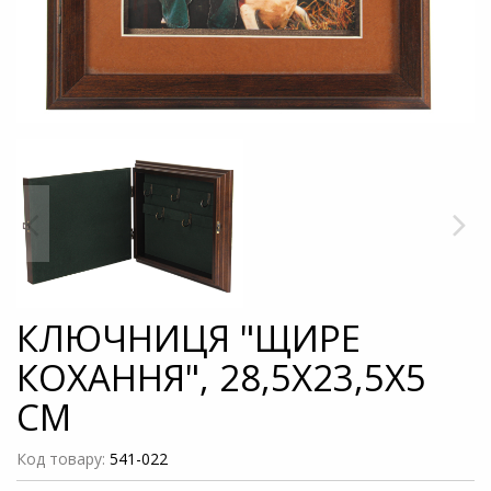
КЛЮЧНИЦЯ "ЩИРЕ
КОХАННЯ", 28,5Х23,5X5
СМ
Код товару:
541-022